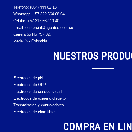
Telefono:
(604) 444 02 13
Whatsapp:
+57 322 564 68 04
Celular:
+57 317 562 19 40
Email: comercial@aguatec.com.co
Carrera 65 No 75 - 32.
Medellín - Colombia
NUESTROS PRODU
Electrodos de pH
Electrodos de ORP
Electrodos de conductividad
Electrodos de oxigeno disuelto
Transmisores y controladores
Electrodos de cloro libre
COMPRA EN LI