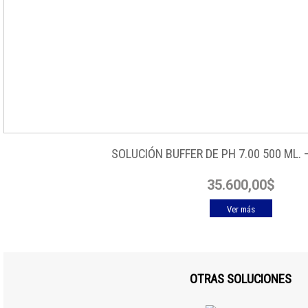
SOLUCIÓN BUFFER DE PH 7.00 500 ML.
35.600,00
$
Ver más
OTRAS SOLUCIONES