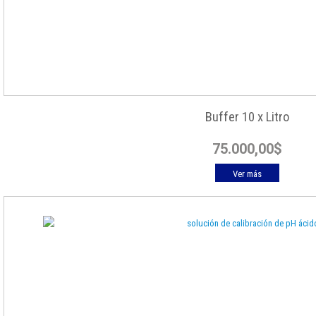
Buffer 10 x Litro
75.000,00
$
Ver más