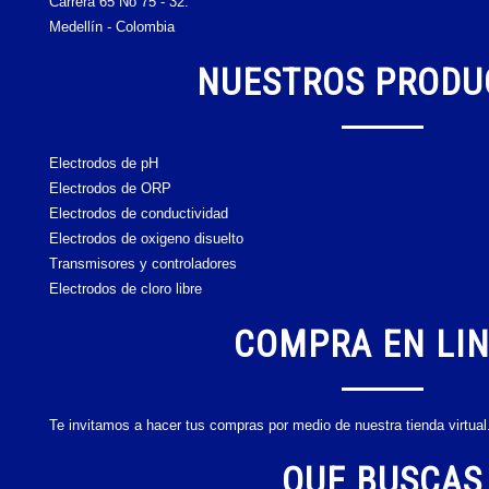
Carrera 65 No 75 - 32.
Medellín - Colombia
NUESTROS PRODU
Electrodos de pH
Electrodos de ORP
Electrodos de conductividad
Electrodos de oxigeno disuelto
Transmisores y controladores
Electrodos de cloro libre
COMPRA EN LI
Te invitamos a hacer tus compras por medio de nuestra tienda virtual
QUE BUSCAS