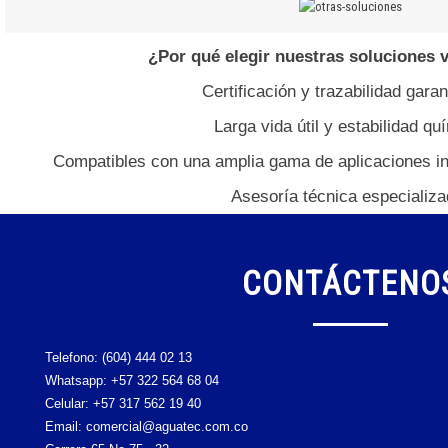
¿Por qué elegir nuestras soluciones 
Certificación y trazabilidad garan
Larga vida útil y estabilidad qu
Compatibles con una amplia gama de aplicaciones ind
Asesoría técnica especializa
CONTÁCTENO
Telefono:
(604) 444 02 13
Whatsapp:
+57 322 564 68 04
Celular:
+57 317 562 19 40
Email: comercial@aguatec.com.co