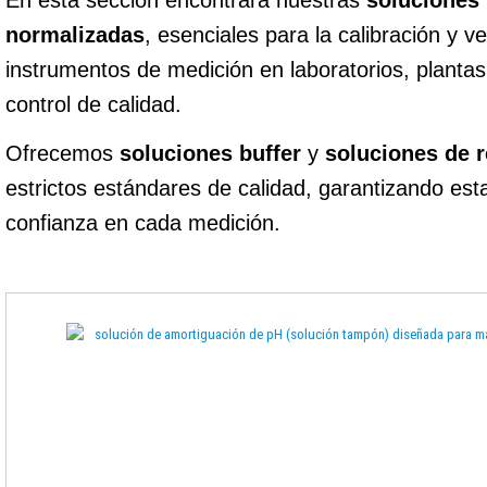
En esta sección encontrará nuestras
soluciones
normalizadas
, esenciales para la calibración y ve
instrumentos de medición en laboratorios, plantas
control de calidad.
Ofrecemos
soluciones buffer
y
soluciones de r
estrictos estándares de calidad, garantizando esta
confianza en cada medición.