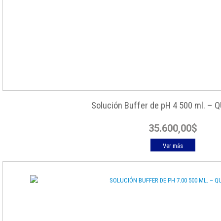
Solución Buffer de pH 4 500 ml. – 
35.600,00
$
Ver más