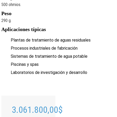
500 ohmios.
Peso
290 g.
Aplicaciones típicas
Plantas de tratamiento de aguas residuales
Procesos industriales de fabricación
Sistemas de tratamiento de agua potable
Piscinas y spas
Laboratorios de investigación y desarrollo
3.061.800,00
$