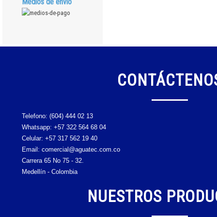
Medios de envío
CONTÁCTENO
Telefono:
(604) 444 02 13
Whatsapp:
+57 322 564 68 04
Celular:
+57 317 562 19 40
Email: comercial@aguatec.com.co
Carrera 65 No 75 - 32.
Medellín - Colombia
NUESTROS PRODU