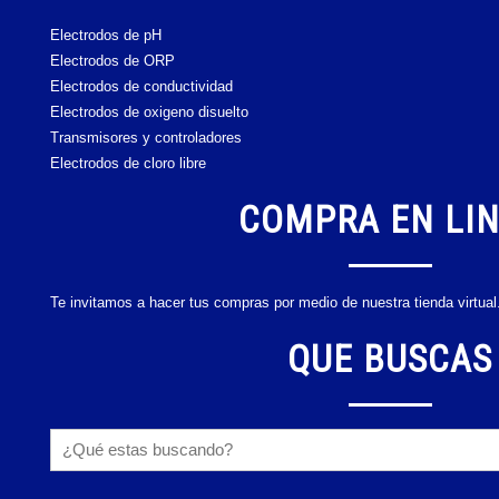
Electrodos de pH
Electrodos de ORP
Electrodos de conductividad
Electrodos de oxigeno disuelto
Transmisores y controladores
Electrodos de cloro libre
COMPRA EN LI
Te invitamos a hacer tus compras por medio de nuestra tienda virtual
QUE BUSCAS