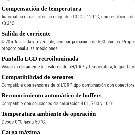
Compensación de temperatura
Automática o manual en un rango de -10 °C a 120 °C, con resolución de 
±0.3 °C.
Salida de corriente
4-20 mA aislada y reversible, con carga máxima de 500 ohmios. Proporc
proporcional a las mediciones.
Pantalla LCD retroiluminada
Visualiza claramente los valores de pH/ORP y temperatura, lo que facilit
Compatibilidad de sensores
Compatible con sensores de pH/ORP tipo combinación con conectores 
Reconocimiento automático de buffers
Compatible con soluciones de calibración 4.01, 7.00 y 10.01.
Temperatura ambiente de operación
Desde 0 °C hasta 50 °C.
Carga máxima