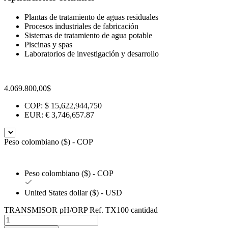
Plantas de tratamiento de aguas residuales
Procesos industriales de fabricación
Sistemas de tratamiento de agua potable
Piscinas y spas
Laboratorios de investigación y desarrollo
4.069.800,00
$
COP
:
$ 15,622,944,750
EUR
:
€ 3,746,657.87
Peso colombiano ($) - COP
Peso colombiano ($) - COP
United States dollar ($) - USD
TRANSMISOR pH/ORP Ref. TX100 cantidad