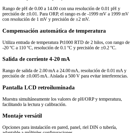
Rango de pH de 0.00 a 14.00 con una resolución de 0.01 pH y
precisión de ±0.01. Para ORP, el rango es de -1999 mV a 1999 mV
con resolución de 1 mV y precisión de ±2 mV.
Compensación automática de temperatura
Utiliza entrada de temperatura Pt1000 RTD de 2 hilos, con rango de
-20 °C a 110 °C, resolución de 0.1 °C y precisión de ±0.2 °C.
Salida de corriente 4-20 mA
Rango de salida de 2.00 mA a 24.00 mA, resolución de 0.01 mA y
precisión de ±0.005 mA. Aislada a 500 V para evitar interferencias.
Pantalla LCD retroiluminada
Muestra simultáneamente los valores de pH/ORP y temperatura,
facilitando la lectura y calibración.
Montaje versátil
Opciones para instalación en pared, panel, riel DIN o tubería,
adaptable a múltiples configuraciones.