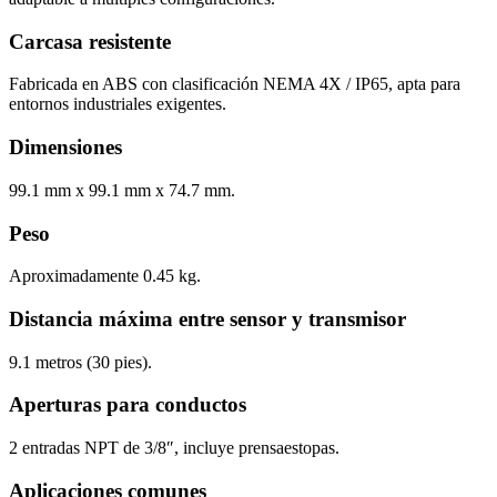
Carcasa resistente
Fabricada en ABS con clasificación NEMA 4X / IP65, apta para
entornos industriales exigentes.
Dimensiones
99.1 mm x 99.1 mm x 74.7 mm.
Peso
Aproximadamente 0.45 kg.
Distancia máxima entre sensor y transmisor
9.1 metros (30 pies).
Aperturas para conductos
2 entradas NPT de 3/8″, incluye prensaestopas.
Aplicaciones comunes