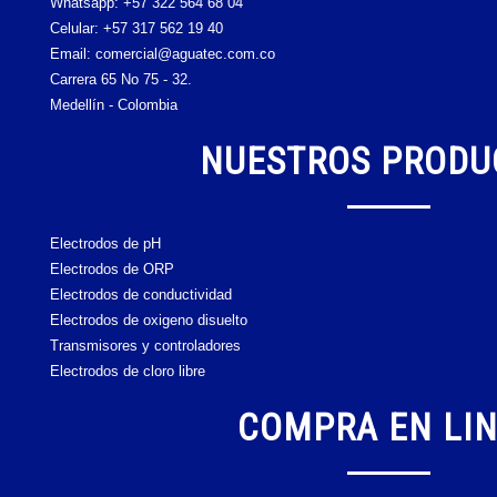
Whatsapp:
+57 322 564 68 04
Celular:
+57 317 562 19 40
Email: comercial@aguatec.com.co
Carrera 65 No 75 - 32.
Medellín - Colombia
NUESTROS PRODU
Electrodos de pH
Electrodos de ORP
Electrodos de conductividad
Electrodos de oxigeno disuelto
Transmisores y controladores
Electrodos de cloro libre
COMPRA EN LI